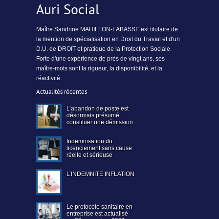
Auri Social
Maître Sandrine MAHILLON-LABASSE est titulaire de
la mention de spécialisation en Droit du Travail et d'un
D.U. de DROIT et pratique de la Protection Sociale.
Forte d'une expérience de près de vingt ans, ses
maître-mots sont la rigueur, la disponibilité, et la
réactivité.
Actualités récentes
L’abandon de poste est
désormais présumé
constituer une démission
Indemnisation du
licenciement sans cause
réelle et sérieuse
L’INDEMNITE INFLATION
Le protocole sanitaire en
entreprise est actualisé