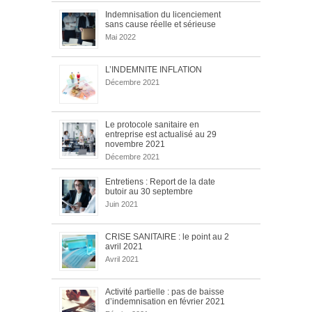
Indemnisation du licenciement
sans cause réelle et sérieuse
Mai 2022
L’INDEMNITE INFLATION
Décembre 2021
Le protocole sanitaire en
entreprise est actualisé au 29
novembre 2021
Décembre 2021
Entretiens : Report de la date
butoir au 30 septembre
Juin 2021
CRISE SANITAIRE : le point au 2
avril 2021
Avril 2021
Activité partielle : pas de baisse
d’indemnisation en février 2021