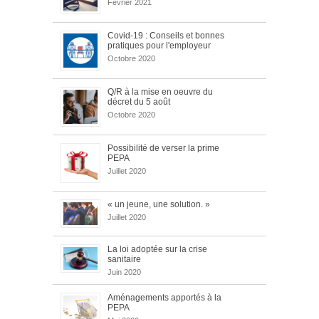
Février 2021
Covid-19 : Conseils et bonnes
pratiques pour l'employeur
Octobre 2020
Q/R à la mise en oeuvre du
décret du 5 août
Octobre 2020
Possibilité de verser la prime
PEPA
Juillet 2020
« un jeune, une solution. »
Juillet 2020
La loi adoptée sur la crise
sanitaire
Juin 2020
Aménagements apportés à la
PEPA