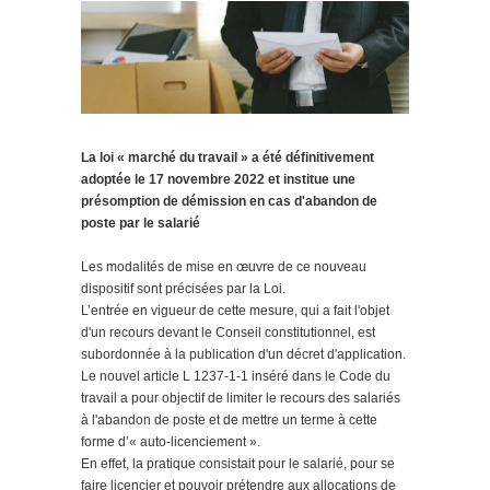
La loi « marché du travail » a été définitivement
adoptée le 17 novembre 2022 et institue une
présomption de démission en cas d'abandon de
poste par le salarié
Les modalités de mise en œuvre de ce nouveau
dispositif sont précisées par la Loi.
L’entrée en vigueur de cette mesure, qui a fait l'objet
d'un recours devant le Conseil constitutionnel, est
subordonnée à la publication d'un décret d'application.
Le nouvel article L 1237-1-1 inséré dans le Code du
travail a pour objectif de limiter le recours des salariés
à l'abandon de poste et de mettre un terme à cette
forme d’« auto-licenciement ».
En effet, la pratique consistait pour le salarié, pour se
faire licencier et pouvoir prétendre aux allocations de