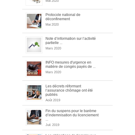
Mai 2020
Protocole national de
déconfinement
Mai 2020
Note d’information sur l’activité
partielle ...
Mars 2020
INFO mesures d'urgence en
matière de congés payés de ...
Mars 2020
Les décrets réformant
l’assurance chômage ont été
publiés
Août 2019
Fin du suspens pour le barème
d’indemnisation du licenciement
...
Juil. 2019