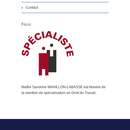
Contact
Focus
Maître Sandrine MAHILLON-LABASSE est titulaire de
la mention de spécialisation en Droit du Travail.