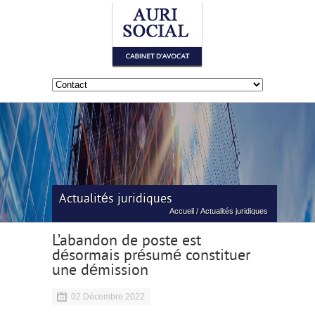
Actualités juridiques
Accueil
/
Actualités juridiques
L’abandon de poste est
désormais présumé constituer
une démission
02 Décembre 2022