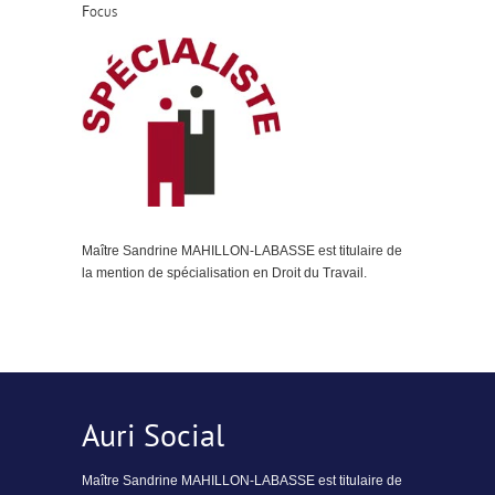
Focus
Maître Sandrine MAHILLON-LABASSE est titulaire de
la mention de spécialisation en Droit du Travail.
Auri Social
Maître Sandrine MAHILLON-LABASSE est titulaire de