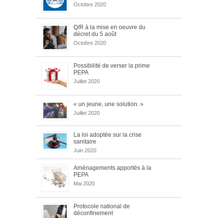
Octobre 2020
Q/R à la mise en oeuvre du
décret du 5 août
Octobre 2020
Possibilité de verser la prime
PEPA
Juillet 2020
« un jeune, une solution. »
Juillet 2020
La loi adoptée sur la crise
sanitaire
Juin 2020
Aménagements apportés à la
PEPA
Mai 2020
Protocole national de
déconfinement