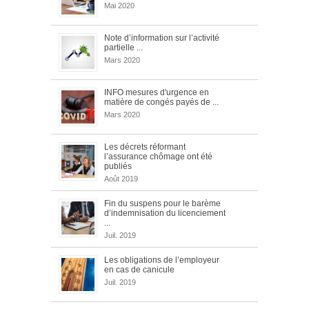
Mai 2020
Note d’information sur l’activité
partielle ...
Mars 2020
INFO mesures d'urgence en
matière de congés payés de ...
Mars 2020
Les décrets réformant
l’assurance chômage ont été
publiés
Août 2019
Fin du suspens pour le barème
d’indemnisation du licenciement
...
Juil. 2019
Les obligations de l’employeur
en cas de canicule
Juil. 2019