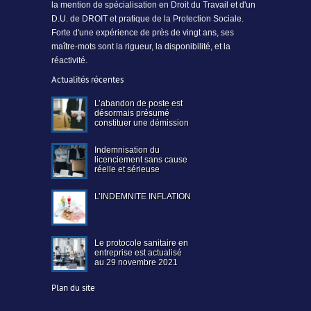
la mention de spécialisation en Droit du Travail et d'un
D.U. de DROIT et pratique de la Protection Sociale.
Forte d'une expérience de près de vingt ans, ses
maître-mots sont la rigueur, la disponibilité, et la
réactivité.
Actualités récentes
L’abandon de poste est
désormais présumé
constituer une démission
Indemnisation du
licenciement sans cause
réelle et sérieuse
L’INDEMNITE INFLATION
Le protocole sanitaire en
entreprise est actualisé
au 29 novembre 2021
Plan du site