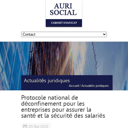
Actualités juridiques
Accueil
/
Actualités juridiques
Protocole national de
déconfinement pour les
entreprises pour assurer la
santé et la sécurité des salariés
05 Mai 2020