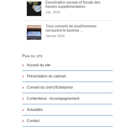
Exonération sociale et fiscale des
heures supplémentaires
Jan. 2019
Trois conseils de prud'hommes
censurent le barème ...
Janvier 2019
Plan du site
Accueil du site
Présentation du cabinet
Conseil du chef d'Entreprise
Contentieux - Accompagnement
Actualités
Contact