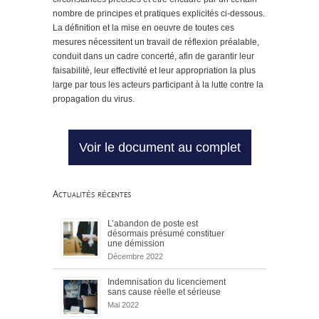
nombre de principes et pratiques explicités ci-dessous.
La définition et la mise en oeuvre de toutes ces
mesures nécessitent un travail de réflexion préalable,
conduit dans un cadre concerté, afin de garantir leur
faisabilité, leur effectivité et leur appropriation la plus
large par tous les acteurs participant à la lutte contre la
propagation du virus.
Voir le document au complet
Actualités récentes
L’abandon de poste est
désormais présumé constituer
une démission
Décembre 2022
Indemnisation du licenciement
sans cause réelle et sérieuse
Mai 2022