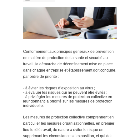
Conformément aux principes généraux de prévention
en matière de protection de la santé et sécurité au
travail, la démarche de déconfinement mise en place
dans chaque entreprise et établissement doit conduire,
par ordre de priorité :
- à éviter les risques d’exposition au virus ;
- à évaluer les risques qui ne peuvent être évités ;
- à privilégier les mesures de protection collective en
leur donnant la priorité sur les mesures de protection
individuelle.
Les mesures de protection collective comprennent en
particulier les mesures organisationnelles, en premier
lieu le télétravail, de nature à éviter le risque en
supprimant les circonstances d’exposition, et qui doit