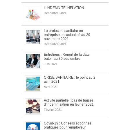
L’INDEMNITE INFLATION
Décembre 2021
Le protocole sanitaire en
entreprise est actualisé au 29
novembre 2021
Décembre 2021
Entretiens : Report de la date
butoir au 30 septembre
Juin 2021
CRISE SANITAIRE : le point au 2
avril 2021
Avril 2021
Activité partielle : pas de baisse
d’indemnisation en février 2021
Février 2021
Covid-19 : Conseils et bonnes
pratiques pour l'employeur