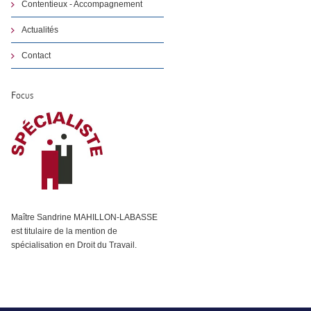
Contentieux - Accompagnement
Actualités
Contact
Focus
Maître Sandrine MAHILLON-LABASSE
est titulaire de la mention de
spécialisation en Droit du Travail.