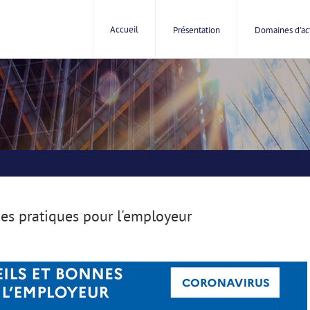
Accueil
Présentation
Domaines d'act
nes pratiques pour l'employeur