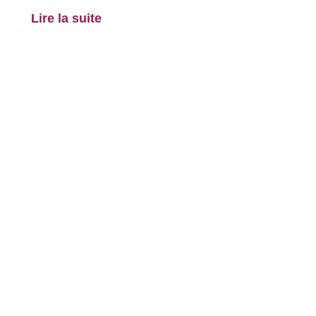
Lire la suite