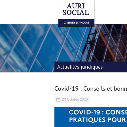
Actualités juridiques
Covid-19 : Conseils et bon
23 Octobre 2020