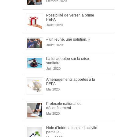
Octobre 2020
Possibilité de verser la prime
PEPA
Juillet 2020
« un jeune, une solution. »
Juillet 2020
La loi adoptée sur la crise
sanitaire
Juin 2020
Aménagements apportés à la
PEPA
Mai 2020
Protocole national de
déconfinement
Mai 2020
Note d’information sur l’activité
partielle ...