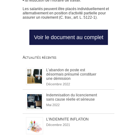
• la réduction de l'horaire de travail.
Les salariés peuvent être placés individuellement et
alternativement en position d'activité partielle pour
assurer un roulement (C. trav., art. L. 5122-1).
Voir le document au complet
Actualités récentes
L’abandon de poste est
désormais présumé constituer
une démission
Décembre 2022
Indemnisation du licenciement
sans cause réelle et sérieuse
Mai 2022
L’INDEMNITE INFLATION
Décembre 2021