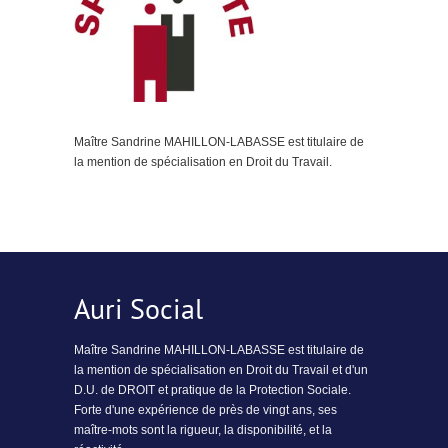
Maître Sandrine MAHILLON-LABASSE est titulaire de
la mention de spécialisation en Droit du Travail.
Auri Social
Maître Sandrine MAHILLON-LABASSE est titulaire de
la mention de spécialisation en Droit du Travail et d'un
D.U. de DROIT et pratique de la Protection Sociale.
Forte d'une expérience de près de vingt ans, ses
maître-mots sont la rigueur, la disponibilité, et la