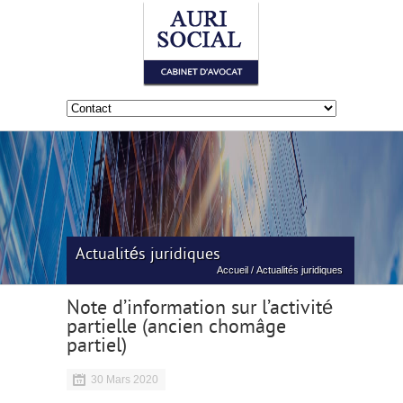
Actualités juridiques
Accueil
/
Actualités juridiques
Note d’information sur l’activité
partielle (ancien chomâge
partiel)
30 Mars 2020