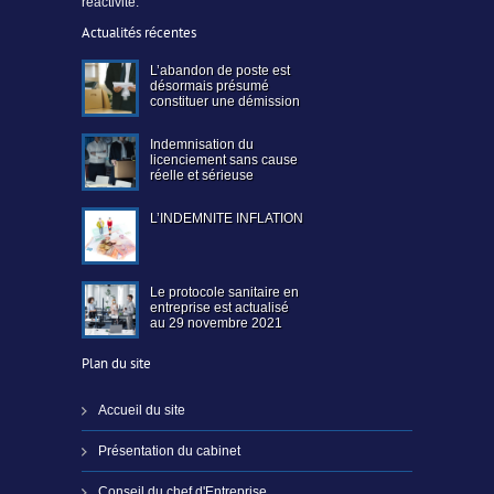
réactivité.
Actualités récentes
L’abandon de poste est
désormais présumé
constituer une démission
Indemnisation du
licenciement sans cause
réelle et sérieuse
L’INDEMNITE INFLATION
Le protocole sanitaire en
entreprise est actualisé
au 29 novembre 2021
Plan du site
Accueil du site
Présentation du cabinet
Conseil du chef d'Entreprise