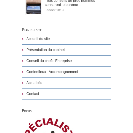
Trois conseils de prud'hommes
censurent le barème ...
Janvier 2019
Plan du site
Accueil du site
Présentation du cabinet
Conseil du chef d'Entreprise
Contentieux - Accompagnement
Actualités
Contact
Focus