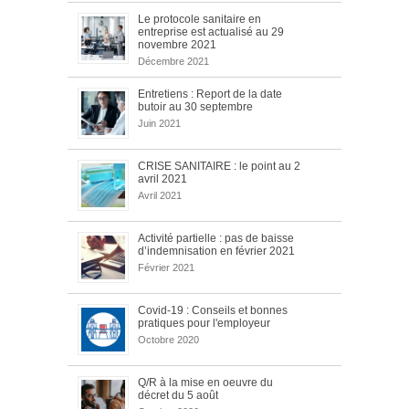
Le protocole sanitaire en
entreprise est actualisé au 29
novembre 2021
Décembre 2021
Entretiens : Report de la date
butoir au 30 septembre
Juin 2021
CRISE SANITAIRE : le point au 2
avril 2021
Avril 2021
Activité partielle : pas de baisse
d’indemnisation en février 2021
Février 2021
Covid-19 : Conseils et bonnes
pratiques pour l'employeur
Octobre 2020
Q/R à la mise en oeuvre du
décret du 5 août