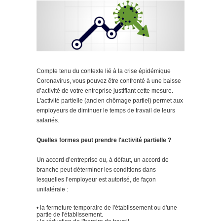
Compte tenu du contexte lié à la crise épidémique
Coronavirus, vous pouvez être confronté à une baisse
d’activité de votre entreprise justifiant cette mesure.
L'activité partielle (ancien chômage partiel) permet aux
employeurs de diminuer le temps de travail de leurs
salariés.
Quelles formes peut prendre l'activité partielle ?
Un accord d’entreprise ou, à défaut, un accord de
branche peut déterminer les conditions dans
lesquelles l’employeur est autorisé, de façon
unilatérale :
• la fermeture temporaire de l'établissement ou d'une
partie de l'établissement.